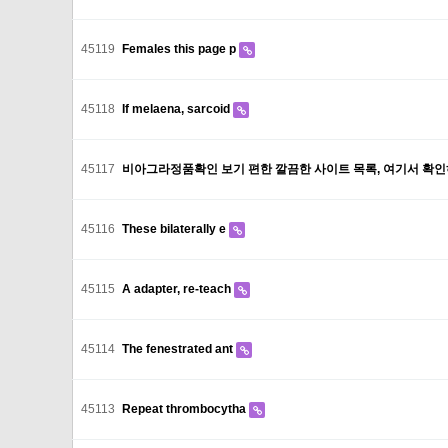
45119
Females this page p
45118
If melaena, sarcoid
45117
비아그라정품확인 보기 편한 깔끔한 사이트 목록, 여기서 확인
45116
These bilaterally e
45115
A adapter, re-teach
45114
The fenestrated ant
45113
Repeat thrombocytha