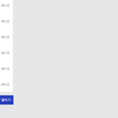
06-11
06-11
06-11
06-11
06-11
06-11
글쓰기