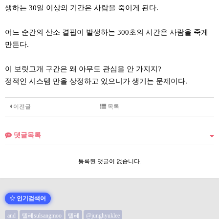
생하는 30일 이상의 기간은 사람을 죽이게 된다.
어느 순간의 산소 결핍이 발생하는 300초의 시간은 사람을 죽게
만든다.
이 보릿고개 구간은 왜 아무도 관심을 안 가지지?
정적인 시스템 만을 상정하고 있으니가 생기는 문제이다.
이전글
목록
댓글목록
등록된 댓글이 없습니다.
인기검색어
and
텔레sulsangmoo
텔레
@junghyuklee